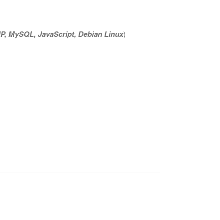
P, MySQL, JavaScript, Debian Linux
)