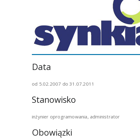
Data
od 5.02.2007 do 31.07.2011
Stanowisko
inżynier oprogramowania, administrator
Obowiązki