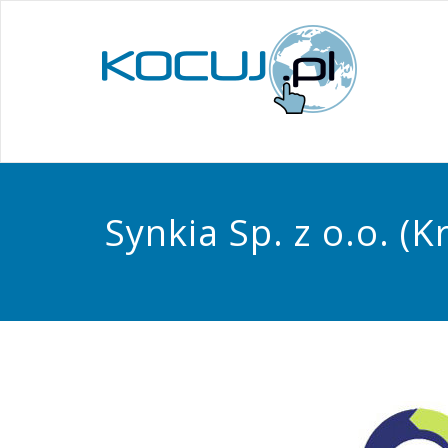
Synkia Sp. z o.o. (