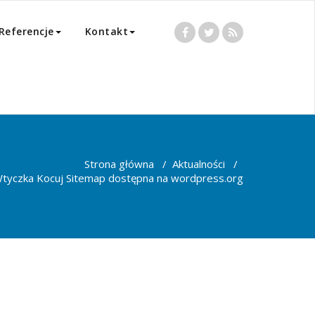
Referencje
Kontakt
Strona główna
/
Aktualności
/
tyczka Kocuj Sitemap dostępna na wordpress.org