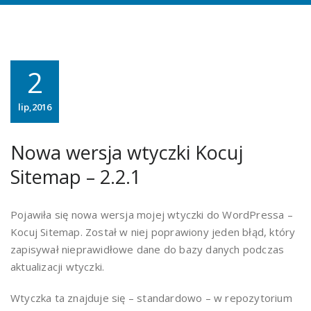
2
lip,2016
Nowa wersja wtyczki Kocuj
Sitemap – 2.2.1
Pojawiła się nowa wersja mojej wtyczki do WordPressa –
Kocuj Sitemap. Został w niej poprawiony jeden błąd, który
zapisywał nieprawidłowe dane do bazy danych podczas
aktualizacji wtyczki.
Wtyczka ta znajduje się – standardowo – w repozytorium