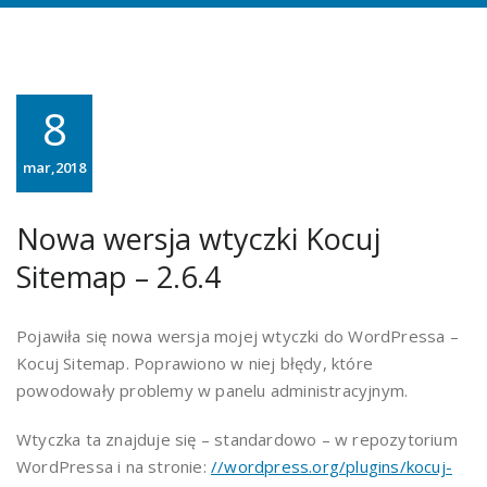
8
mar,2018
Nowa wersja wtyczki Kocuj
Sitemap – 2.6.4
Pojawiła się nowa wersja mojej wtyczki do WordPressa –
Kocuj Sitemap. Poprawiono w niej błędy, które
powodowały problemy w panelu administracyjnym.
Wtyczka ta znajduje się – standardowo – w repozytorium
WordPressa i na stronie:
//wordpress.org/plugins/kocuj-